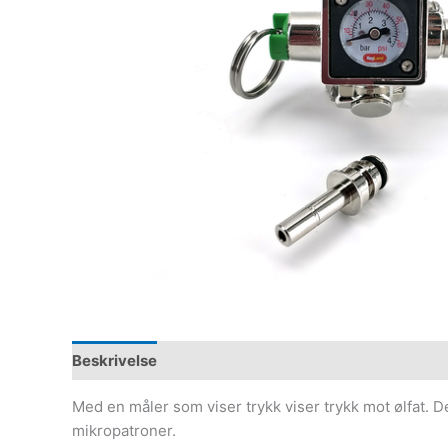
Beskrivelse
Med en måler som viser trykk viser trykk mot ølfat.
mikropatroner.